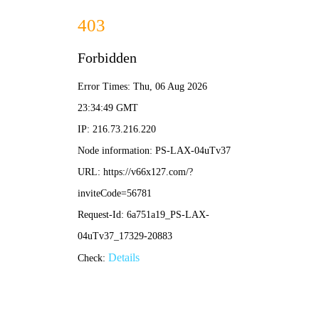
香港免费公开资料大全-免费公开资料大
全
简体中文
EN
首